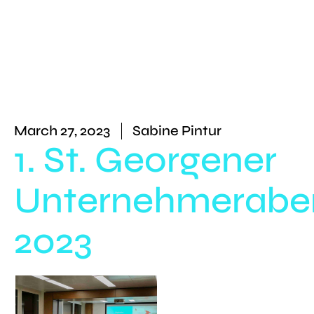
March 27, 2023
Sabine Pintur
1. St. Georgener
Unternehmerabe
2023