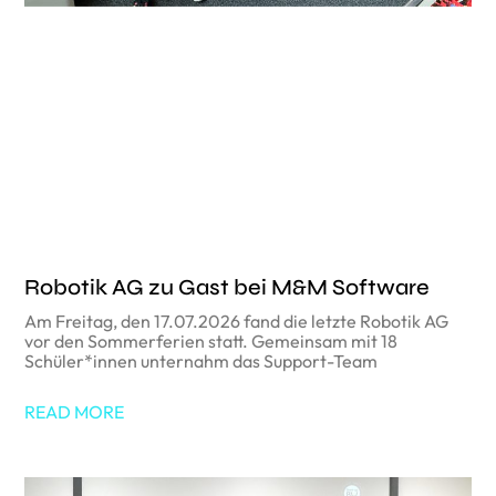
Robotik AG zu Gast bei M&M Software
Am Freitag, den 17.07.2026 fand die letzte Robotik AG
vor den Sommerferien statt. Gemeinsam mit 18
Schüler*innen unternahm das Support-Team
READ MORE