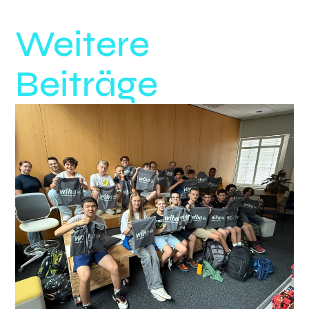
Weitere
Beiträge