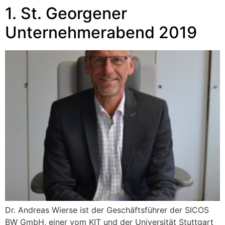
1. St. Georgener
Unternehmerabend 2019
Dr. Andreas Wierse ist der Geschäftsführer der SICOS
BW GmbH, einer vom KIT und der Universität Stuttgart