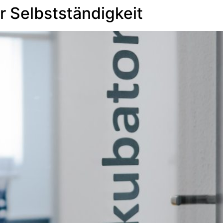
ur Selbstständigkeit