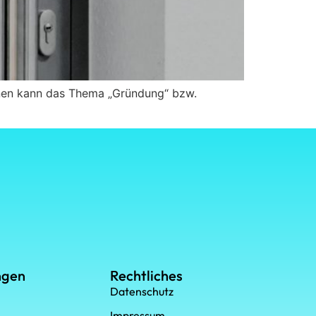
ffenen kann das Thema „Gründung“ bzw.
ngen
Rechtliches
Datenschutz
Impressum