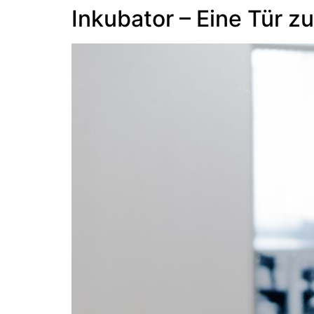
Inkubator – Eine Tür z