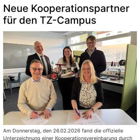
Neue Kooperationspartner
für den TZ-Campus
Am Donnerstag, den 26.02.2026 fand die offizielle
Unterzeichnung einer Kooperationsvereinbarung durch