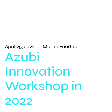
April 25, 2022
Martin Friedrich
Azubi
Innovation
Workshop in
2022