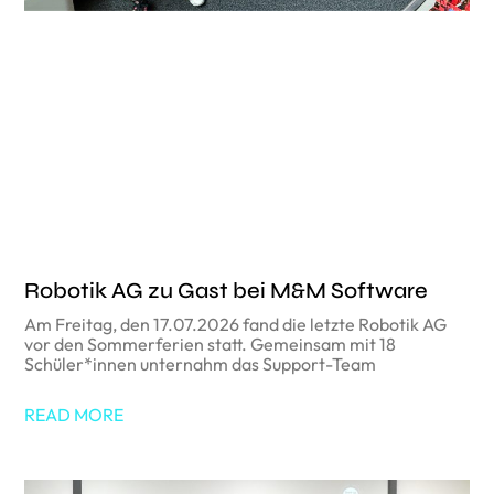
Robotik AG zu Gast bei M&M Software
Am Freitag, den 17.07.2026 fand die letzte Robotik AG
vor den Sommerferien statt. Gemeinsam mit 18
Schüler*innen unternahm das Support-Team
READ MORE