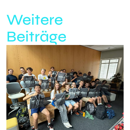
Weitere
Beiträge