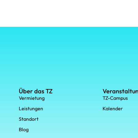
Über das TZ
Veranstaltu
Vermietung
TZ-Campus
Leistungen
Kalender
Standort
Blog