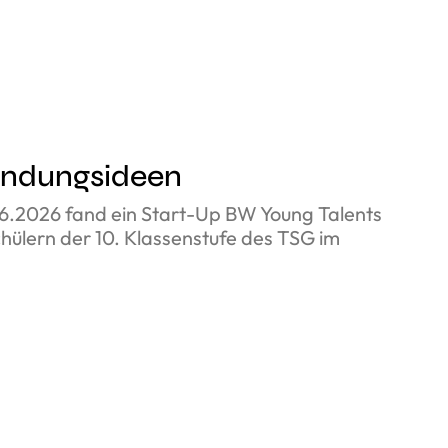
ründungsideen
6.2026 fand ein Start-Up BW Young Talents
ülern der 10. Klassenstufe des TSG im