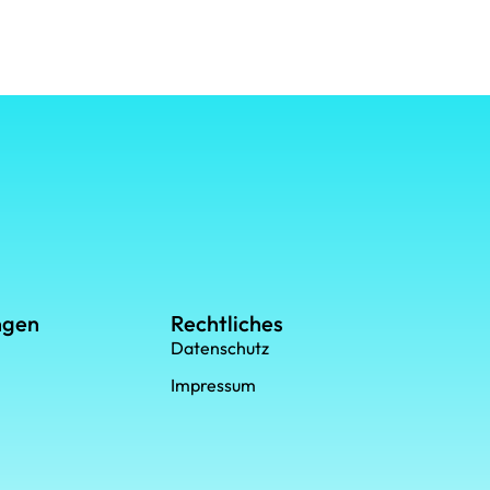
ngen
Rechtliches
Datenschutz
Impressum