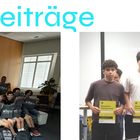
eiträge