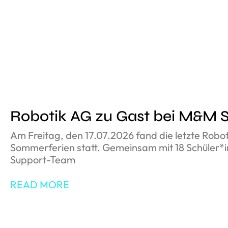
Robotik AG zu Gast bei M&M 
Am Freitag, den 17.07.2026 fand die letzte Robo
Sommerferien statt. Gemeinsam mit 18 Schüler*
Support-Team
READ MORE