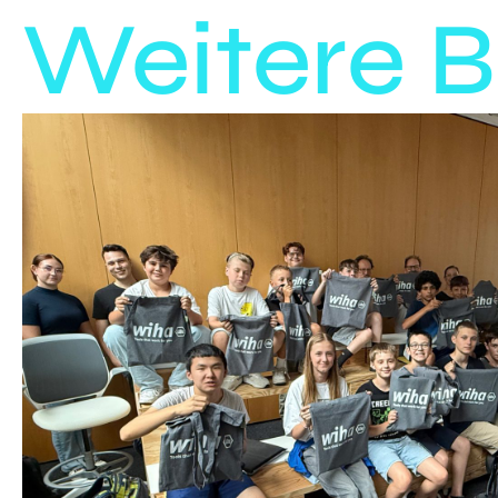
Weitere B