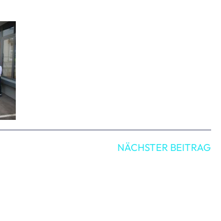
NÄCHSTER BEITRAG