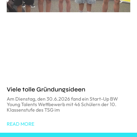
Viele tolle Gründungsideen
Am Dienstag, den 30.6.2026 fand ein Start-Up BW
Young Talents Wettbewerb mit 46 Schülern der 10.
Klassenstufe des TSG im
READ MORE