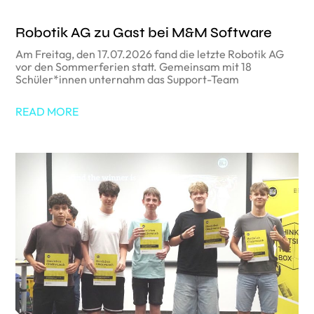
Robotik AG zu Gast bei M&M Software
Am Freitag, den 17.07.2026 fand die letzte Robotik AG
vor den Sommerferien statt. Gemeinsam mit 18
Schüler*innen unternahm das Support-Team
READ MORE