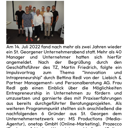
Am 14. Juli 2022 fand nach mehr als zwei Jahren wieder
ein St. Georgener Unternehmerabend statt. Mehr als 40
Manager und Unternehmer hatten sich hierfür
angemeldet. Nach der Begrüßung durch den
Geschäftsführer des TZ, Martin Friedrich, folgte ein
Impulsvortrag zum Thema “Innovation und
Intrapreneurship” durch Bettina Redl von der Liebich &
Partner Management- und Personalberatung AG. Frau
Redl gab einen Einblick über die Möglichkeiten
Entrepreneurship in Unternehmen zu fördern und
umzusetzen und garnierte dies mit Praxiserfahrungen
aus bereits durchgeführter Beratungsprojekten. Als
weiteren Programmpunkt stellten sich anschließend die
nachfolgenden 6 Gründer aus St. Georgen dem
Unternehmernetzwerk vor: MS Productions (Media-
Agentur), onetop GmbH (Online-Marketing), Prozecco