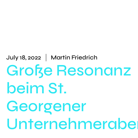
July 18, 2022
Martin Friedrich
Große Resonanz
beim St.
Georgener
Unternehmerabe