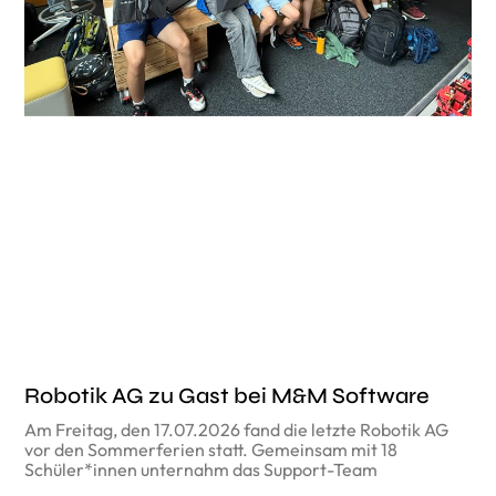
Robotik AG zu Gast bei M&M Software
Am Freitag, den 17.07.2026 fand die letzte Robotik AG
vor den Sommerferien statt. Gemeinsam mit 18
Schüler*innen unternahm das Support-Team