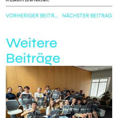
VORHERIGER BEITRAG
NÄCHSTER BEITRAG
Weitere
Beiträge