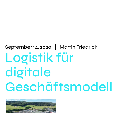
September 14, 2020
Martin Friedrich
Logistik für
digitale
Geschäftsmodel