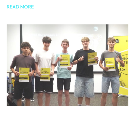
READ MORE