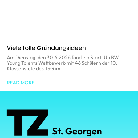
Viele tolle Gründungsideen
Am Dienstag, den 30.6.2026 fand ein Start-Up BW
Young Talents Wettbewerb mit 46 Schülern der 10.
Klassenstufe des TSG im
READ MORE