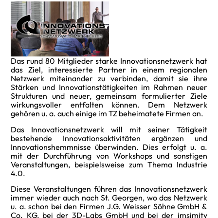
Das rund 80 Mitglieder starke Innovationsnetzwerk hat
das Ziel, interessierte Partner in einem regionalen
Netzwerk miteinander zu verbinden, damit sie ihre
Stärken und Innovationstätigkeiten im Rahmen neuer
Strukturen und neuer, gemeinsam formulierter Ziele
wirkungsvoller entfalten können. Dem Netzwerk
gehören u. a. auch einige im TZ beheimatete Firmen an.
Das Innovationsnetzwerk will mit seiner Tätigkeit
bestehende Innovationsaktivitäten ergänzen und
Innovationshemmnisse überwinden. Dies erfolgt u. a.
mit der Durchführung von Workshops und sonstigen
Veranstaltungen, beispielsweise zum Thema Industrie
4.0.
Diese Veranstaltungen führen das Innovationsnetzwerk
immer wieder auch nach St. Georgen, wo das Netzwerk
u. a. schon bei den Firmen J.G. Weisser Söhne GmbH &
Co. KG, bei der 3D-Labs GmbH und bei der imsimity