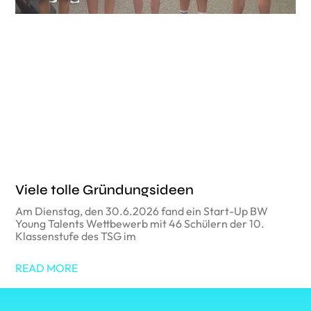
Viele tolle Gründungsideen
Am Dienstag, den 30.6.2026 fand ein Start-Up BW
Young Talents Wettbewerb mit 46 Schülern der 10.
Klassenstufe des TSG im
READ MORE