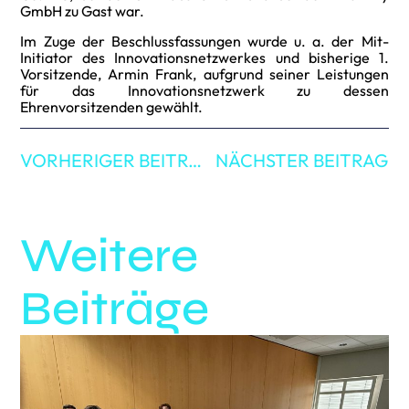
GmbH zu Gast war.
Im Zuge der Beschlussfassungen wurde u. a. der Mit-
Initiator des Innovationsnetzwerkes und bisherige 1.
Vorsitzende, Armin Frank, aufgrund seiner Leistungen
für das Innovationsnetzwerk zu dessen
Ehrenvorsitzenden gewählt.
VORHERIGER BEITRAG
NÄCHSTER BEITRAG
Weitere
Beiträge