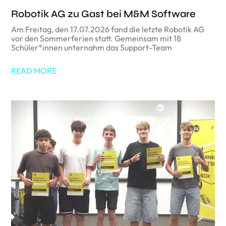
Robotik AG zu Gast bei M&M Software
Am Freitag, den 17.07.2026 fand die letzte Robotik AG
vor den Sommerferien statt. Gemeinsam mit 18
Schüler*innen unternahm das Support-Team
READ MORE