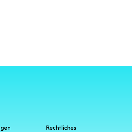
ngen
Rechtliches