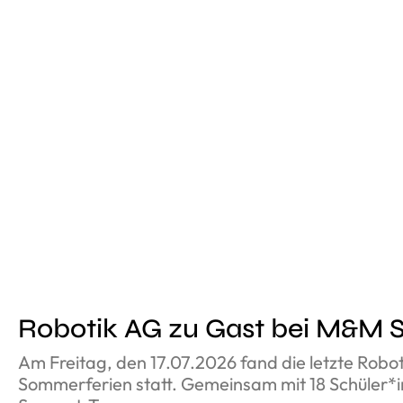
Robotik AG zu Gast bei M&M 
Am Freitag, den 17.07.2026 fand die letzte Robo
Sommerferien statt. Gemeinsam mit 18 Schüler*