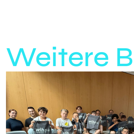
Weitere B