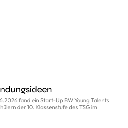
ründungsideen
6.2026 fand ein Start-Up BW Young Talents
ülern der 10. Klassenstufe des TSG im