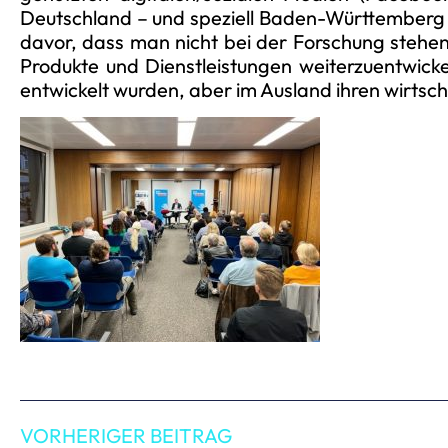
Deutschland – und speziell Baden-Württemberg –
davor, dass man nicht bei der Forschung stehe
Produkte und Dienstleistungen weiterzuentwick
entwickelt wurden, aber im Ausland ihren wirtsc
VORHERIGER BEITRAG