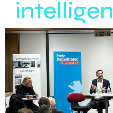
intellige