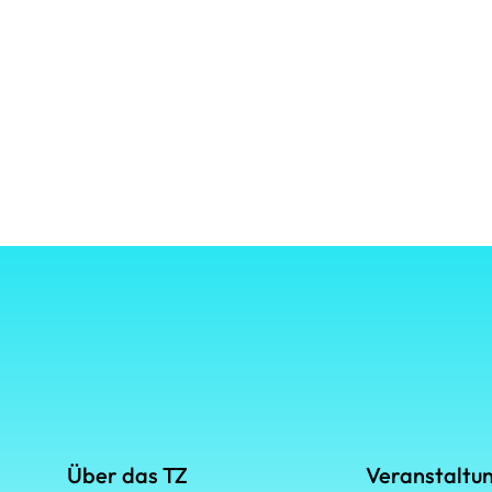
Über das TZ
Veranstaltu