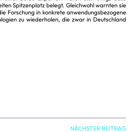
ten Spitzenplatz belegt. Gleichwohl warnten sie
, die Forschung in konkrete anwendungsbezogene
logien zu wiederholen, die zwar in Deutschland
NÄCHSTER BEITRAG