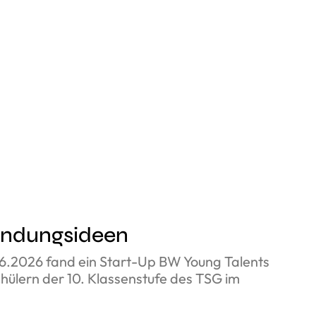
ründungsideen
6.2026 fand ein Start-Up BW Young Talents
ülern der 10. Klassenstufe des TSG im