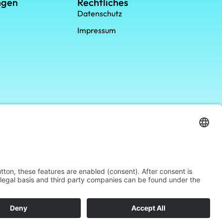
ngen
Rechtliches
Datenschutz
Impressum