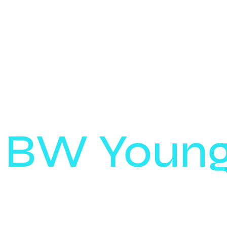
 BW Young