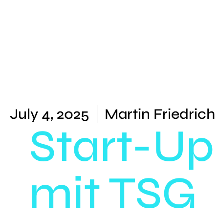
July 4, 2025
Martin Friedrich
Start-Up
mit TSG