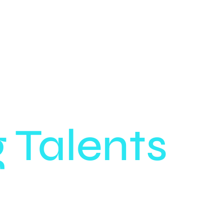
 Talents