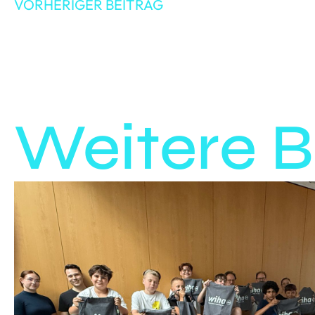
VORHERIGER BEITRAG
Weitere B