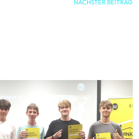
NÄCHSTER BEITRAG