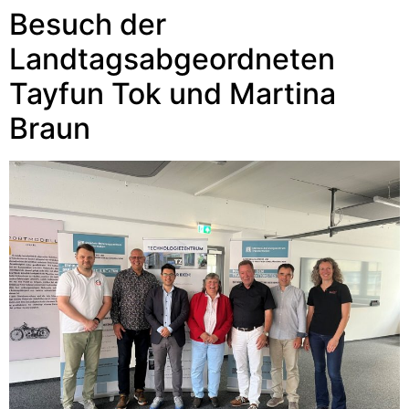
Besuch der
Landtagsabgeordneten
Tayfun Tok und Martina
Braun