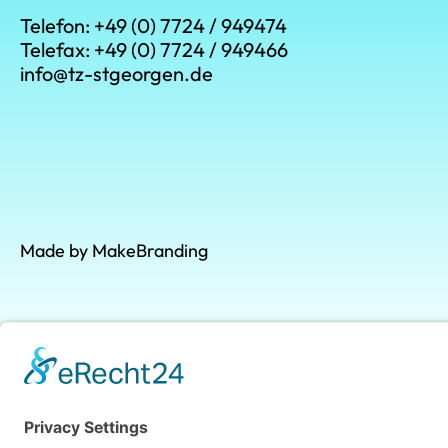
Telefon: +49 (0) 7724 / 949474
Telefax: +49 (0) 7724 / 949466
info@tz-stgeorgen.de
Made by MakeBranding