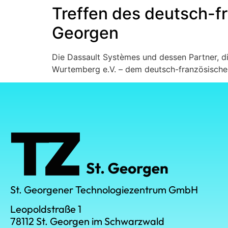
Treffen des deutsch-f
Georgen
Die Dassault Systèmes und dessen Partner, di
Wurtemberg e.V. – dem deutsch-französische
St. Georgener Technologiezentrum GmbH
Leopoldstraße 1
78112 St. Georgen im Schwarzwald