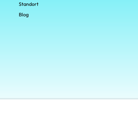
Standort
Blog