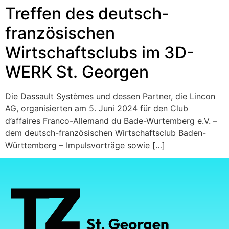
Treffen des deutsch-
französischen
Wirtschaftsclubs im 3D-
WERK St. Georgen
Die Dassault Systèmes und dessen Partner, die Lincon
AG, organisierten am 5. Juni 2024 für den Club
d’affaires Franco-Allemand du Bade-Wurtemberg e.V. –
dem deutsch-französischen Wirtschaftsclub Baden-
Württemberg – Impulsvorträge sowie […]