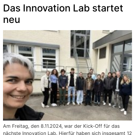
Das Innovation Lab startet
neu
Am Freitag, den 8.11.2024, war der Kick-Off für das
nächste Innovation Lab. Hierfür haben sich insgesamt 12