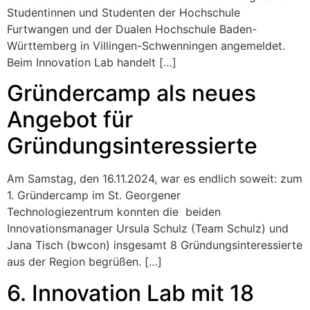
Studentinnen und Studenten der Hochschule
Furtwangen und der Dualen Hochschule Baden-
Württemberg in Villingen-Schwenningen angemeldet.
Beim Innovation Lab handelt […]
Gründercamp als neues
Angebot für
Gründungsinteressierte
Am Samstag, den 16.11.2024, war es endlich soweit: zum
1. Gründercamp im St. Georgener
Technologiezentrum konnten die beiden
Innovationsmanager Ursula Schulz (Team Schulz) und
Jana Tisch (bwcon) insgesamt 8 Gründungsinteressierte
aus der Region begrüßen. […]
6. Innovation Lab mit 18