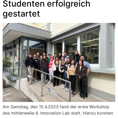
Studenten erfolgreich
gestartet
Am Samstag, den 15.4.2023 fand der erste Workshop
des mittlerweile 6. Innovation Lab statt. Hierzu konnten