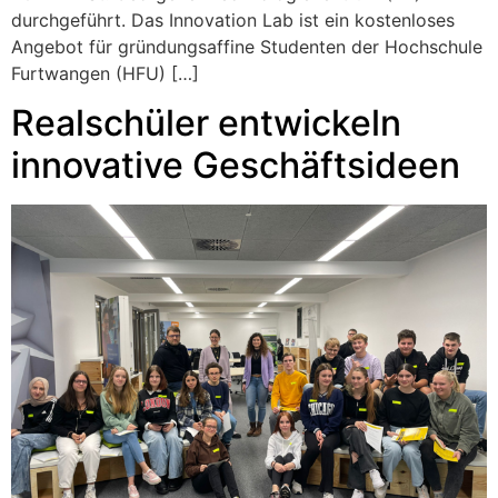
durchgeführt. Das Innovation Lab ist ein kostenloses
Angebot für gründungsaffine Studenten der Hochschule
Furtwangen (HFU) […]
Realschüler entwickeln
innovative Geschäftsideen