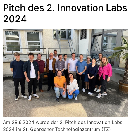
Pitch des 2. Innovation Labs
2024
Am 28.6.2024 wurde der 2. Pitch des Innovation Labs
2024 im St. Georgener Technologiezentrum (TZ)