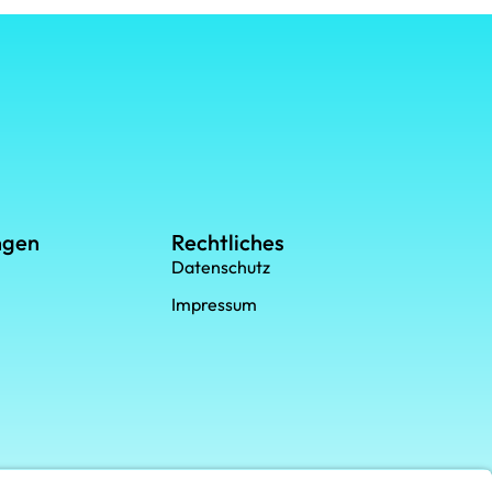
ngen
Rechtliches
Datenschutz
Impressum