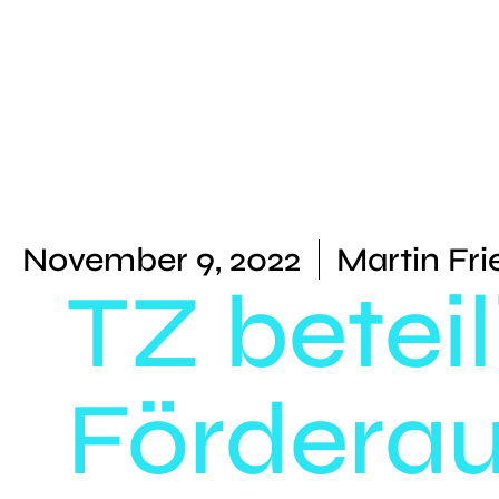
November 9, 2022
Martin Fri
TZ beteil
Förderau