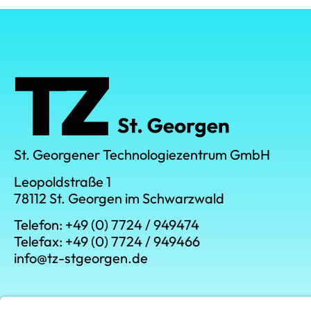
St. Georgener Technologiezentrum GmbH
Leopoldstraße 1
78112 St. Georgen im Schwarzwald
Telefon: +49 (0) 7724 / 949474
Telefax: +49 (0) 7724 / 949466
info@tz-stgeorgen.de