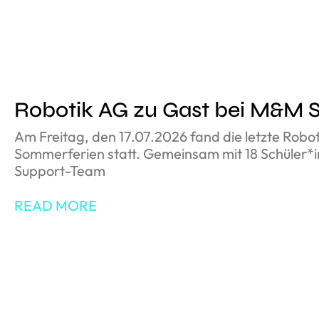
Robotik AG zu Gast bei M&M 
Am Freitag, den 17.07.2026 fand die letzte Robo
Sommerferien statt. Gemeinsam mit 18 Schüler*
Support-Team
READ MORE