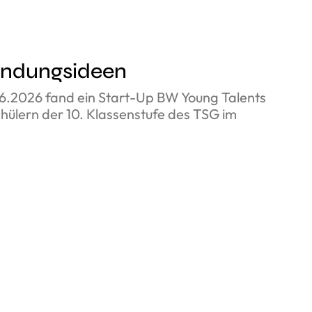
ründungsideen
6.2026 fand ein Start-Up BW Young Talents
ülern der 10. Klassenstufe des TSG im