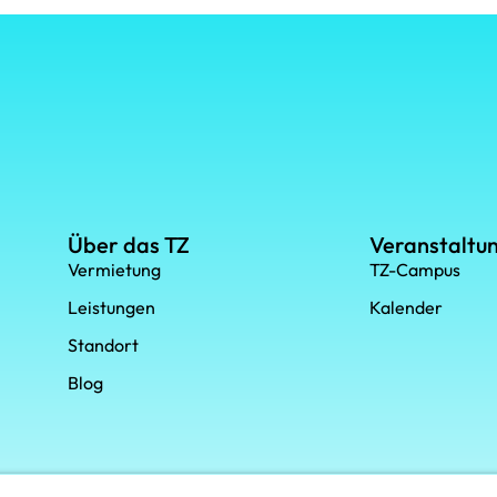
Über das TZ
Veranstaltu
Vermietung
TZ-Campus
Leistungen
Kalender
Standort
Blog