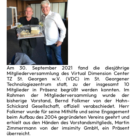
Am 30. September 2021 fand die diesjährige
Mitgliederversammlung des Virtual Dimension Center
TZ St. Georgen w.V. (VDC) im St. Georgener
Technologiezentrum statt, zu der insgesamt 10
Mitglieder in Präsenz begrüßt werden konnten. Im
Rahmen der Mitgliederversammlung wurde der
bisherige Vorstand, Bernd Folkmer von der Hahn-
Schickard Gesellschaft, offiziell verabschiedet. Herr
Folkmer wurde für seine Mithilfe und seine Engagement
beim Aufbau des 2004 gegründeten Vereins geehrt und
erhielt aus den Händen des Vorstandsmitglieds, Martin
Zimmermann von der imsimity GmbH, ein Präsent
überreicht.