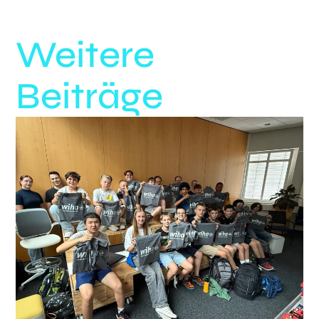
Weitere
Beiträge