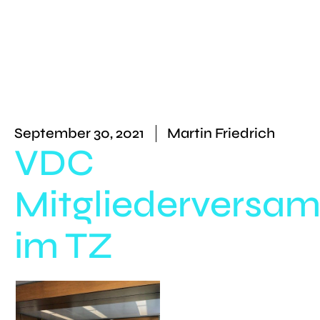
September 30, 2021
Martin Friedrich
VDC
Mitgliederversa
im TZ