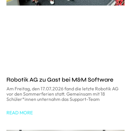
Robotik AG zu Gast bei M&M Software
Am Freitag, den 17.07.2026 fand die letzte Robotik AG
vor den Sommerferien statt. Gemeinsam mit 18
Schüler*innen unternahm das Support-Team
READ MORE