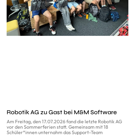
Robotik AG zu Gast bei M&M Software
Am Freitag, den 17.07.2026 fand die letzte Robotik AG
vor den Sommerferien statt. Gemeinsam mit 18
Schüler*innen unternahm das Support-Team