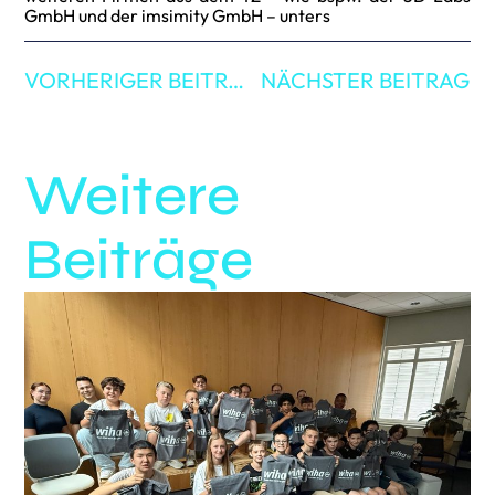
GmbH und der imsimity GmbH – unters
VORHERIGER BEITRAG
NÄCHSTER BEITRAG
Weitere
Beiträge