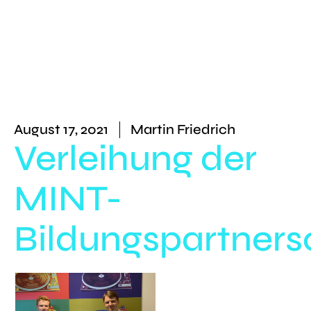
August 17, 2021
Martin Friedrich
Verleihung der
MINT-
Bildungspartners