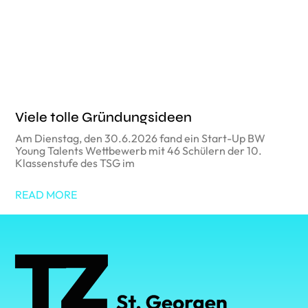
Viele tolle Gründungsideen
Am Dienstag, den 30.6.2026 fand ein Start-Up BW
Young Talents Wettbewerb mit 46 Schülern der 10.
Klassenstufe des TSG im
READ MORE