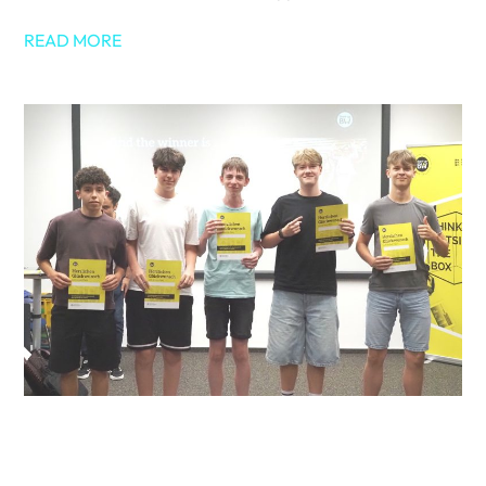
READ MORE