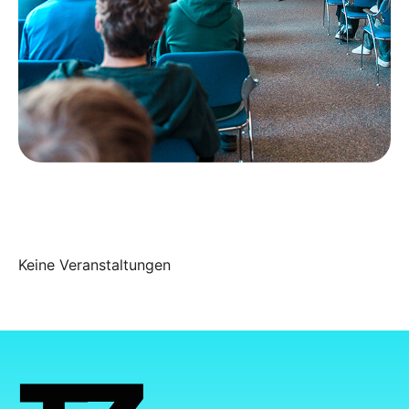
Keine Veranstaltungen