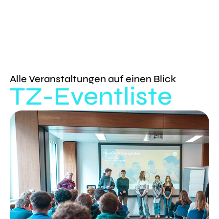
Alle Veranstaltungen auf einen Blick
TZ-Eventliste