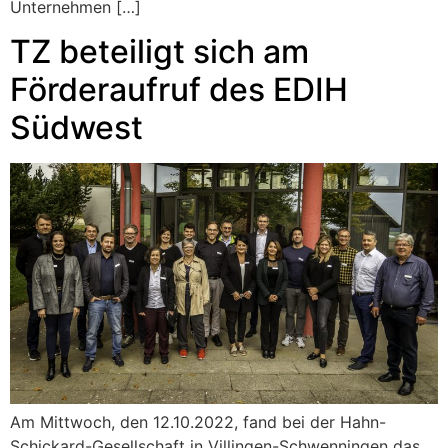
Unternehmen […]
TZ beteiligt sich am
Förderaufruf des EDIH
Südwest
Am Mittwoch, den 12.10.2022, fand bei der Hahn-
Schickard-Gesellschaft in Villingen-Schwenningen das