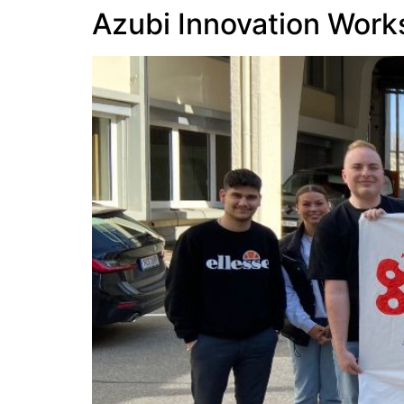
Azubi Innovation Work