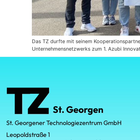
Das TZ durfte mit seinem Kooperationspartner
Unternehmensnetzwerks zum 1. Azubi Innovat
St. Georgener Technologiezentrum GmbH
Leopoldstraße 1