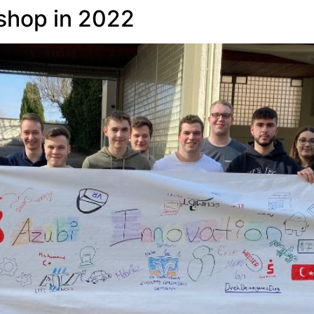
shop in 2022